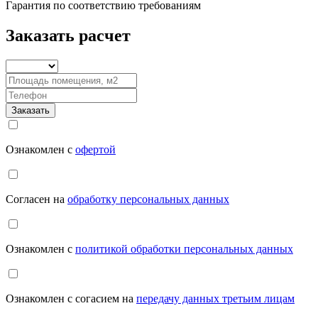
Гарантия
по соответствию
требованиям
Заказать расчет
Заказать
Ознакомлен с
офертой
Согласен на
обработку персональных данных
Ознакомлен с
политикой обработки персональных данных
Ознакомлен с согасием на
передачу данных третьим лицам