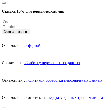
Скидка 15% для юридических лиц
Заказать звонок
Ознакомлен с
офертой
Согласен на
обработку персональных данных
Ознакомлен с
политикой обработки персональных данных
Ознакомлен с согасием на
передачу данных третьим лицам