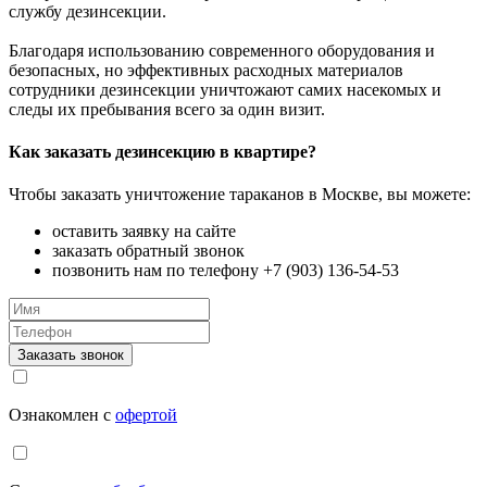
службу дезинсекции.
Благодаря использованию современного оборудования и
безопасных, но эффективных расходных материалов
сотрудники дезинсекции уничтожают самих насекомых и
следы их пребывания всего за один визит.
Как заказать дезинсекцию в квартире?
Чтобы заказать уничтожение тараканов в Москве, вы можете:
оставить заявку на сайте
заказать обратный звонок
позвонить нам по телефону +7 (903) 136-54-53
Заказать звонок
Ознакомлен с
офертой