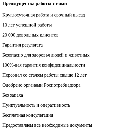
Преимущества работы с нами
Круглосуточная работа и срочный выезд
10 лет успешной работы
20 000 довольных клиентов
Гарантия результата
Безопасно для здоровья людей и животных
100%-ная гарантия конфиденциальности
Персонал со стажем работы свыше 12 лет
Одобрено органами Роспотребнадзора
Без запаха
Пунктуальность и оперативность
Бесплатная консультация
Предоставляем все необходимые документы