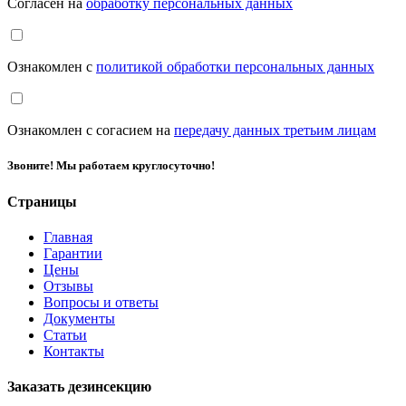
Согласен на
обработку персональных данных
Ознакомлен с
политикой обработки персональных данных
Ознакомлен с согасием на
передачу данных третьим лицам
Звоните! Мы работаем круглосуточно!
Страницы
Главная
Гарантии
Цены
Отзывы
Вопросы и ответы
Документы
Статьи
Контакты
Заказать дезинсекцию