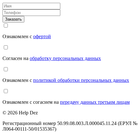
Заказать
Ознакомлен с
офертой
Согласен на
обработку персональных данных
Ознакомлен с
политикой обработки персональных данных
Ознакомлен с согасием на
передачу данных третьим лицам
© 2026 Help Dez
Регистрационный номер 50.99.08.003.Л.000045.11.24 (ЕРУЛ №
Л064-00111-50/01535367)