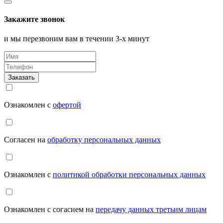
Закажите звонок
и мы перезвоним вам в течении 3-х минут
Заказать
Ознакомлен с
офертой
Согласен на
обработку персональных данных
Ознакомлен с
политикой обработки персональных данных
Ознакомлен с согасием на
передачу данных третьим лицам