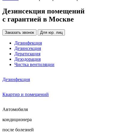
Дезинсекция помещений
с гарантией в Москве
Заказать звонок
Для юр. лиц
Дезинфекция
Дезинсекция
Дератизация
Дезодорация
Чистка вентиляции
Дезинфекция
Квартир и помещений
Автомобиля
кондиционера
после болезней